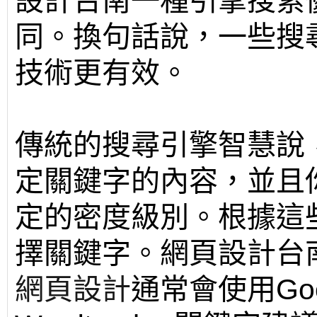
設計台南一種引擎搜索
同。換句話說，一些搜
技術更有效。
傳統的搜尋引擎智慧說
定關鍵字的內容，並且
定的密度級別。根據這
擇關鍵字。網頁設計台
網頁設計
通常會使用Goog