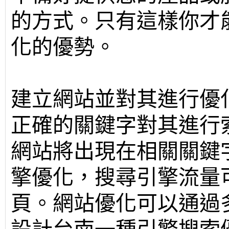
的方式。只有這樣你才
化的優勢。
建立網站並對其進行優
正確的關鍵字對其進行
網站將出現在相關關鍵
擎優化，搜尋引擎流量
頁。網站優化可以通過