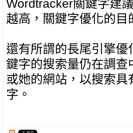
Wordtracker關
越高，關鍵字優化的目
還有所謂的長尾引擎優
鍵字的搜索量仍在調查
或她的網站，以搜索具
字。