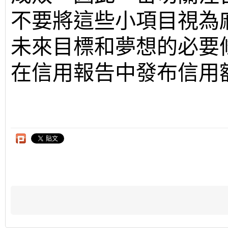
不要將這些小項目視為
未來目標和夢想的必要
在信用報告中發布信用