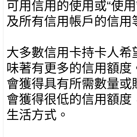
可用信用的使用或“使用
及所有信用帳戶的信用
大多數信用卡持卡人希
味著有更多的信用額度
會獲得具有所需數量或
會獲得很低的信用額度
生活方式。