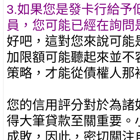
3.如果您是發卡行給
員，您可能已經在詢問
好吧，這對您來說可能
加限額可能聽起來並不
策略，才能從債權人那
您的信用評分對於為諸
得大筆貸款至關重要。
成敗，因此，密切關注