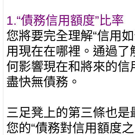
1.“債務信用額度”比率
您將要完全理解“信用如
用現在在哪裡。通過了
何影響現在和將來的信
盡快無債務。
三足凳上的第三條也是最
您的“債務對信用額度之