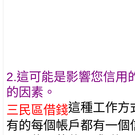
2.這可能是影響您信
的因素。
這種工作方
三民區借錢
有的每個帳戶都有一個