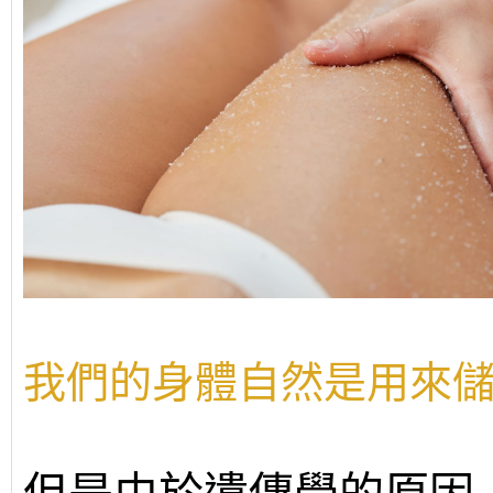
我們的身體自然是用來