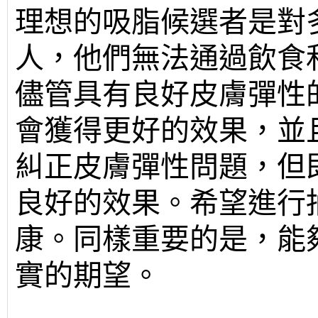
理想的吸脂候選者是對
人，他們無法通過飲食
儘管具有良好皮膚彈性
會獲得更好的效果，並
糾正皮膚彈性問題，但
良好的效果。希望進行
康。同樣重要的是，能
實的期望。