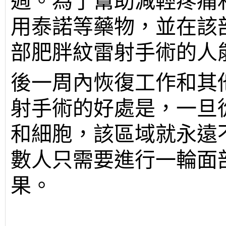
週。為了幫助減輕疼痛
用泰諾等藥物，並在該
部肥胖紋雷射手術的人
後一周內恢復工作和其
射手術的好處是，一旦
和細胞，該區域就永遠
數人只需要進行一輪面
果。