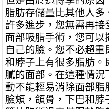
但是由於遺傳學的原因
脂肪存儲量比其他人多
許多進步，您無需再接
面部吸脂手術，您可以
自己的臉。您不必超重
和脖子上有很多脂肪。
膩的面部。在這種情況
動不能輕易消除面部脂
臉頰，頜骨，下巴和脖