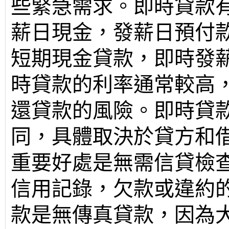
些緊急需求。即時貸款
薪日現金，發薪日預付
短期現金貸款，即時發
時貸款的利率通常較高
還貸款的風險。即時貸
同，具體取決於貸方和
重要好處是無需信貸檢
信用記錄，欠款或違約
款是無傳真貸款，因為