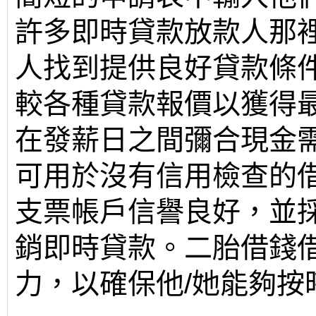
許多即時貸款放款人那
人找到提供良好貸款條
較各種貸款報價以獲得
在發薪日之間彌合現金
可用於沒有信用檢查的
支票帳戶信譽良好，並
銷即時貸款。二胎借錢
力，以確保他/她能夠按