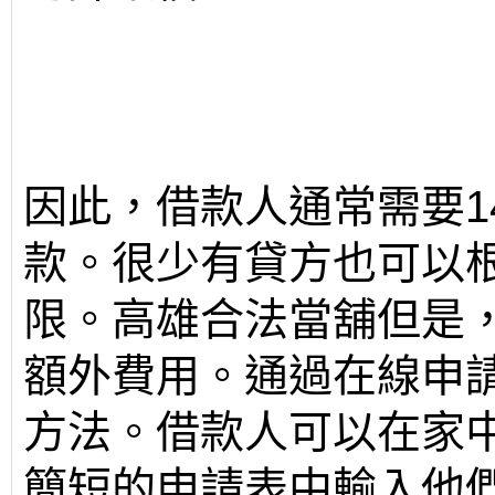
因此，借款人通常需要1
款。很少有貸方也可以
限。高雄合法當舖但是
額外費用。通過在線申
方法。借款人可以在家
簡短的申請表中輸入他