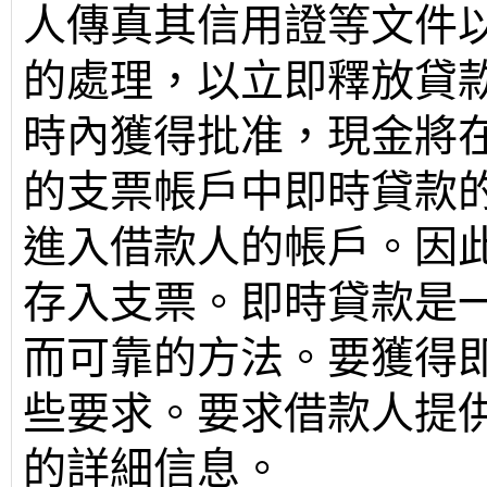
人傳真其信用證等文件
的處理，以立即釋放貸款
時內獲得批准，現金將
的支票帳戶中即時貸款
進入借款人的帳戶。因
存入支票。即時貸款是
而可靠的方法。要獲得
些要求。要求借款人提
的詳細信息。