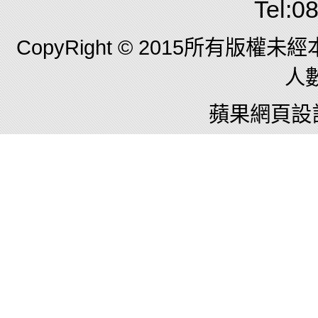
Tel:0
CopyRight © 2015所有版
人數
蘋果網頁設計